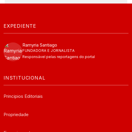
EXPEDIENTE
Ramyria Santiago
FUNDADORA E JORNALISTA
Responsável pelas reportagens do portal
INSTITUCIONAL
Principios Editoriais
Propriedade