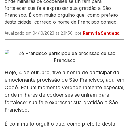
onde milhares de codoenses se uniram para
fortalecer sua fé e expressar sua gratidão a São
Francisco. É com muito orgulho que, como prefeito
desta cidade, carrego o nome de Francisco comigo.
Atualizado em 04/10/2023 às 23h56, por
Ramyria Santiago
.
Hoje, 4 de outubro, tive a honra de participar da
emocionante procissão de São Francisco, aqui em
Codó. Foi um momento verdadeiramente especial,
onde milhares de codoenses se uniram para
fortalecer sua fé e expressar sua gratidão a São
Francisco.
É com muito orgulho que, como prefeito desta