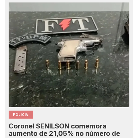
POLICIA
Coronel SENILSON comemora
aumento de 21,05% no número de