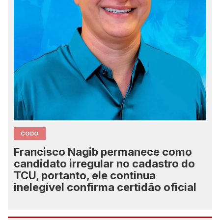
CODO
Francisco Nagib permanece como
candidato irregular no cadastro do
TCU, portanto, ele continua
inelegível confirma certidão oficial