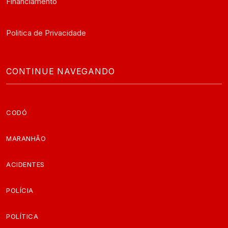
Financiamento
Politica de Privacidade
CONTINUE NAVEGANDO
CODÓ
MARANHÃO
ACIDENTES
POLÍCIA
POLÍTICA