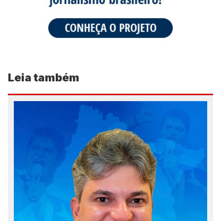
Leia também