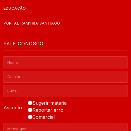
EDUCAÇÃO
PORTAL RAMYRIA SANTIAGO
FALE CONOSCO
Sugerir materia
Assunto:
Reportar erro
Comercial