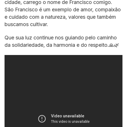
cidade, carrego o nome de Francisco comigo.
São Francisco é um exemplo de amor, compaixão
e cuidado com a natureza, valores que também
buscamos cultivar.
Que sua luz continue nos guiando pelo caminho
da solidariedade, da harmonia e do respeito.🙏🌿